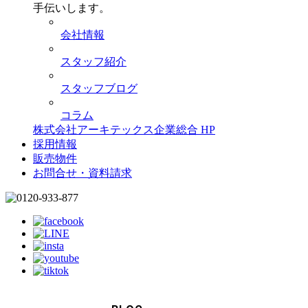
手伝いします。
会社情報
スタッフ紹介
スタッフブログ
コラム
株式会社アーキテックス企業総合 HP
採用情報
販売物件
お問合せ・資料請求