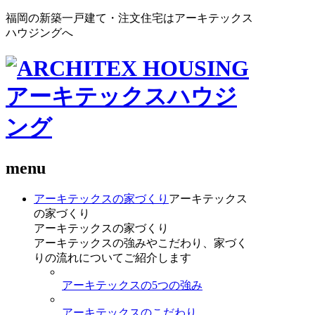
福岡の新築一戸建て・注文住宅はアーキテックス
ハウジングへ
menu
アーキテックスの家づくり
アーキテックス
の家づくり
アーキテックスの家づくり
アーキテックスの強みやこだわり、家づく
りの流れについてご紹介します
アーキテックスの5つの強み
アーキテックスのこだわり