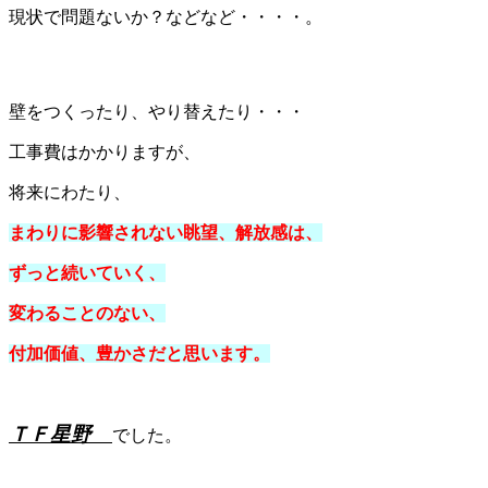
現状で問題ないか？などなど・・・・。
壁をつくったり、やり替えたり・・・
工事費はかかりますが、
将来にわたり、
まわりに影響されない眺望、解放感は、
ずっと続いていく、
変わることのない、
付加価値、豊かさだと思います。
ＴＦ星野
でした。