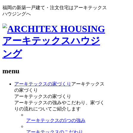
福岡の新築一戸建て・注文住宅はアーキテックス
ハウジングへ
menu
アーキテックスの家づくり
アーキテックス
の家づくり
アーキテックスの家づくり
アーキテックスの強みやこだわり、家づく
りの流れについてご紹介します
アーキテックスの5つの強み
アーキテックスのこだわり