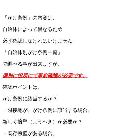
「がけ条例」の内容は、
自治体によって異なるため
必ず確認しなければいけません。
「自治体別がけ条例一覧」
で調べる事が出来ますが、
個別に役所にて事前確認が必要です。
確認ポイントは、
がけ条例に該当するか？
・隣接地が、がけ条例に該当する場合、
新しく擁壁（ようへき）が必要か？
・既存擁壁がある場合、