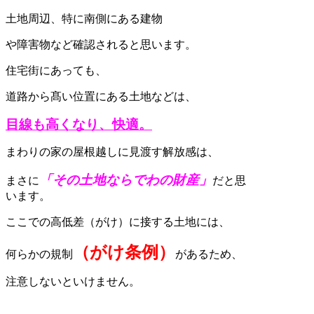
土地周辺、特に南側にある建物
や障害物など確認されると思います。
住宅街にあっても、
道路から髙い位置にある土地などは、
目線も高くなり、快適。
まわりの家の屋根越しに見渡す解放感は、
「その土地ならでわの財産」
まさに
だと思
います。
ここでの高低差（がけ）に接する土地には、
（がけ条例）
何らかの規制
があるため、
注意しないといけません。