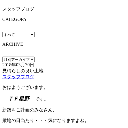
スタッフブログ
CATEGORY
ARCHIVE
2018年03月30日
見晴らしの良い土地
スタッフブログ
おはようございます。
ＴＦ星野
です。
新築をご計画のみなさん、
敷地の日当たり・・・気になりますよね。