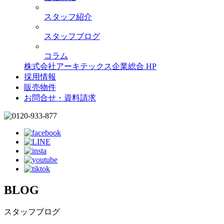
スタッフ紹介
スタッフブログ
コラム
株式会社アーキテックス企業総合 HP
採用情報
販売物件
お問合せ・資料請求
BLOG
スタッフブログ