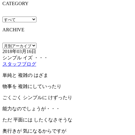
CATEGORY
ARCHIVE
2018年03月16日
シンプル イズ ・・・
スタッフブログ
単純と 複雑の はざま
物事を 複雑にしていったり
ごくごく シンプルに けずったり
能力なのでしょうが・・・
ただ 平面には したくなさそうな
奥行きが 気になるからですが