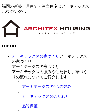
福岡の新築一戸建て・注文住宅はアーキテックス
ハウジングへ
menu
アーキテックスの家づくり
アーキテックス
の家づくり
アーキテックスの家づくり
アーキテックスの強みやこだわり、家づく
りの流れについてご紹介します
アーキテックスの5つの強み
アーキテックスのこだわり
品質保証