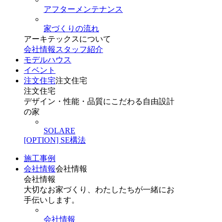
アフターメンテナンス
家づくりの流れ
アーキテックスについて
会社情報
スタッフ紹介
モデルハウス
イベント
注文住宅
注文住宅
注文住宅
デザイン・性能・品質にこだわる自由設計
の家
SOLARE
[OPTION] SE構法
施工事例
会社情報
会社情報
会社情報
大切なお家づくり、わたしたちが一緒にお
手伝いします。
会社情報