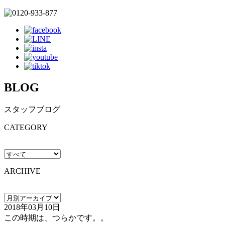
BLOG
スタッフブログ
CATEGORY
ARCHIVE
2018年03月10日
この時期は、つらかです。。