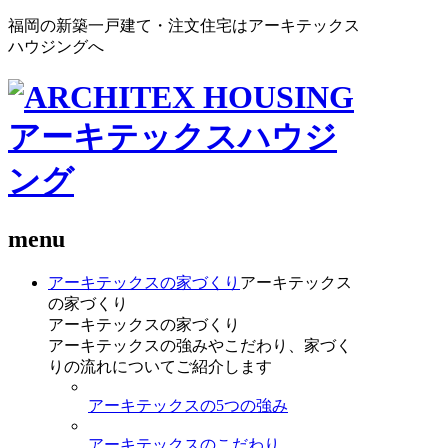
福岡の新築一戸建て・注文住宅はアーキテックス
ハウジングへ
menu
アーキテックスの家づくり
アーキテックス
の家づくり
アーキテックスの家づくり
アーキテックスの強みやこだわり、家づく
りの流れについてご紹介します
アーキテックスの5つの強み
アーキテックスのこだわり