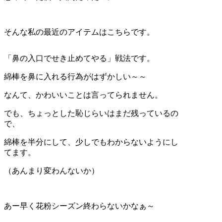
そんな私の最近のアイテムはこちらです。
「鼻の入口でせき止めてやる」戦法です。
綿棒を鼻に入れる行為がはずかしい～～
なんて、かわいいことは言ってられません。
でも、ちょっとした恥じらいはまだ残っているの
で、
綿棒を半分にして、少しでもわからないようにし
てます。
（あんまり変わんないか）
あー早く花粉シーズン終わらないかなぁ～