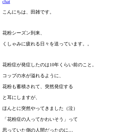
chat
こんにちは、田雑です。
花粉シーズン到来、
くしゃみに疲れる日々を送っています。。
花粉症が発症したのは10年くらい前のこと。
コップの水が溢れるように、
花粉も蓄積されて、突然発症する
と耳にしますが、
ほんとに突然やってきました（泣）
「花粉症の人ってかわいそう」って
思っていた側の人間だったのに…