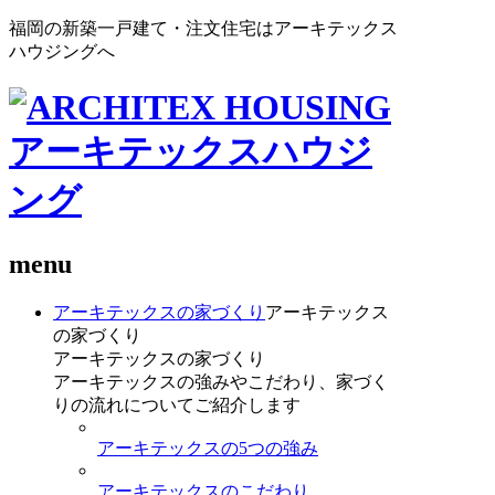
福岡の新築一戸建て・注文住宅はアーキテックス
ハウジングへ
menu
アーキテックスの家づくり
アーキテックス
の家づくり
アーキテックスの家づくり
アーキテックスの強みやこだわり、家づく
りの流れについてご紹介します
アーキテックスの5つの強み
アーキテックスのこだわり