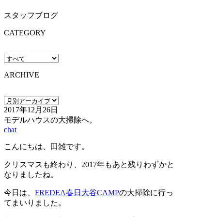
スタッフブログ
CATEGORY
ARCHIVE
2017年12月26日
モデルハウスの大掃除へ。
chat
こんにちは、田雑です。
クリスマスも終わり、2017年もあと残りわずかと
なりましたね。
今日は、
FREDEA春日大谷CAMP
の大掃除に行っ
てまいりました。