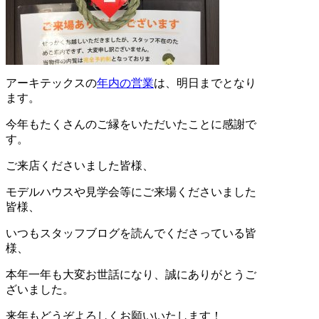
アーキテックスの
年内の営業
は、明日までとなり
ます。
今年もたくさんのご縁をいただいたことに感謝で
す。
ご来店くださいました皆様、
モデルハウスや見学会等にご来場くださいました
皆様、
いつもスタッフブログを読んでくださっている皆
様、
本年一年も大変お世話になり、誠にありがとうご
ざいました。
来年もどうぞよろしくお願いいたします！