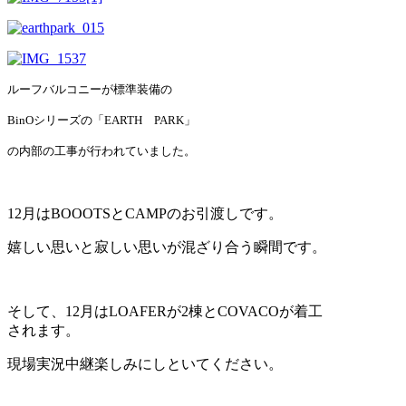
ルーフバルコニーが標準装備の
BinOシリーズの「EARTH PARK」
の内部の工事が行われていました。
12月はBOOOTSとCAMPのお引渡しです。
嬉しい思いと寂しい思いが混ざり合う瞬間です。
そして、12月はLOAFERが2棟とCOVACOが着工
されます。
現場実況中継楽しみにしといてください。