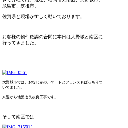
糸島市、筑後市、
佐賀県と現場が忙しく動いております。
お客様の物件確認の合間に本日は大野城と南区に
行ってきました。
大野城市では、
おなじみの、ゲートとフェンスもばっちりつ
いてました。
来週から地盤改良改良工事です。
そして南区では