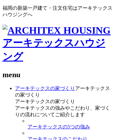
福岡の新築一戸建て・注文住宅はアーキテックス
ハウジングへ
menu
アーキテックスの家づくり
アーキテックス
の家づくり
アーキテックスの家づくり
アーキテックスの強みやこだわり、家づく
りの流れについてご紹介します
アーキテックスの5つの強み
アーキテックスのこだわり