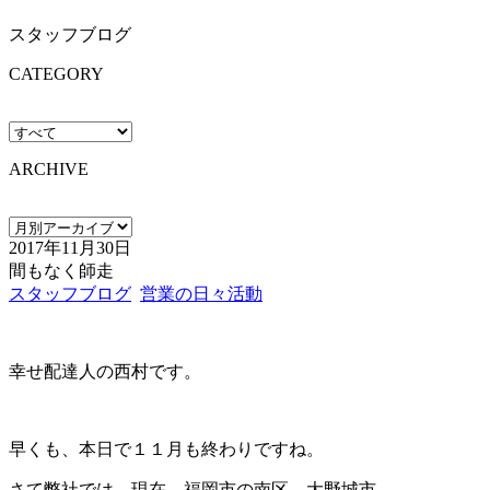
スタッフブログ
CATEGORY
ARCHIVE
2017年11月30日
間もなく師走
スタッフブログ
営業の日々活動
幸せ配達人の西村です。
早くも、本日で１１月も終わりですね。
さて弊社では、現在、福岡市の南区、大野城市、