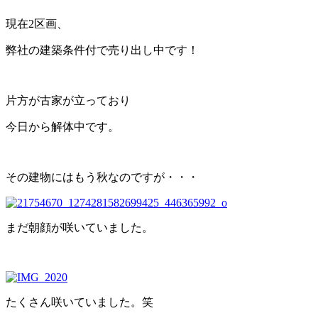
現在2区画、
弊社の建築条件付で売り出し中です！
片方が古家が立っており
今日から解体中です。
その建物にはもう秋なのですが・・・
まだ朝顔が咲いていました。
たくさん咲いていました。笑