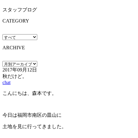
スタッフブログ
CATEGORY
ARCHIVE
2017年09月12日
秋だけど。
chat
こんにちは、森本です。
今日は福岡市南区の皿山に
土地を見に行ってきました。