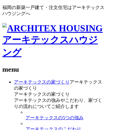
福岡の新築一戸建て・注文住宅はアーキテックス
ハウジングへ
menu
アーキテックスの家づくり
アーキテックス
の家づくり
アーキテックスの家づくり
アーキテックスの強みやこだわり、家づく
りの流れについてご紹介します
アーキテックスの5つの強み
アーキテックスのこだわり