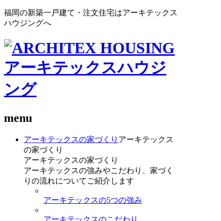
福岡の新築一戸建て・注文住宅はアーキテックス
ハウジングへ
menu
アーキテックスの家づくり
アーキテックス
の家づくり
アーキテックスの家づくり
アーキテックスの強みやこだわり、家づく
りの流れについてご紹介します
アーキテックスの5つの強み
アーキテックスのこだわり