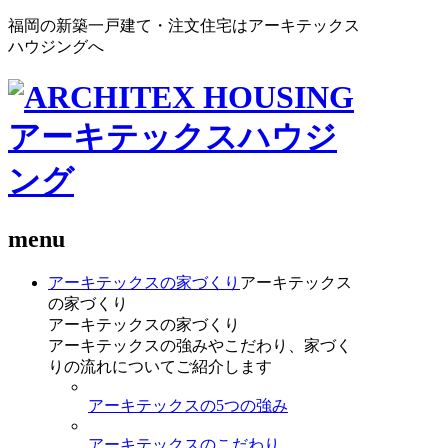
福岡の新築一戸建て・注文住宅はアーキテックス
ハウジングへ
menu
アーキテックスの家づくり
アーキテックス
の家づくり
アーキテックスの家づくり
アーキテックスの強みやこだわり、家づく
りの流れについてご紹介します
アーキテックスの5つの強み
アーキテックスのこだわり