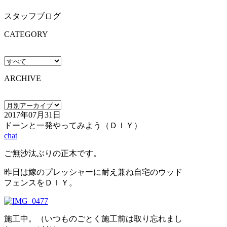
スタッフブログ
CATEGORY
ARCHIVE
2017年07月31日
ドーンと一発やってみよう（ＤＩＹ）
chat
ご無沙汰ぶりの正木です。
昨日は嫁のプレッシャーに耐え兼ね自宅のウッド
フェンスをＤＩＹ。
施工中。（いつものごとく施工前は取り忘れまし