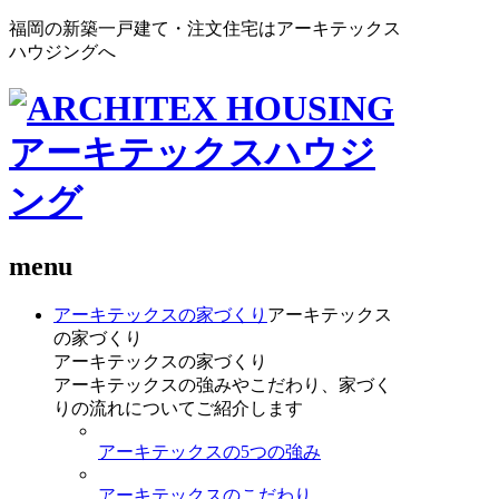
福岡の新築一戸建て・注文住宅はアーキテックス
ハウジングへ
menu
アーキテックスの家づくり
アーキテックス
の家づくり
アーキテックスの家づくり
アーキテックスの強みやこだわり、家づく
りの流れについてご紹介します
アーキテックスの5つの強み
アーキテックスのこだわり