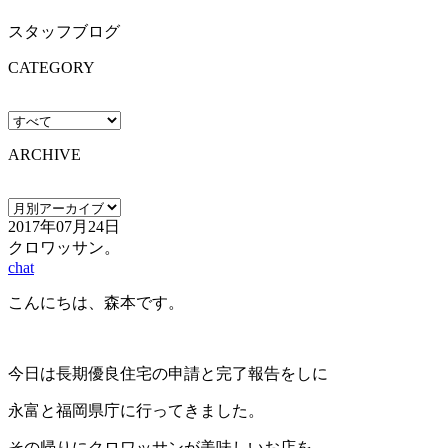
スタッフブログ
CATEGORY
ARCHIVE
2017年07月24日
クロワッサン。
chat
こんにちは、森本です。
今日は長期優良住宅の申請と完了報告をしに
永富と福岡県庁に行ってきました。
その帰りにクロワッサンが美味しいお店を