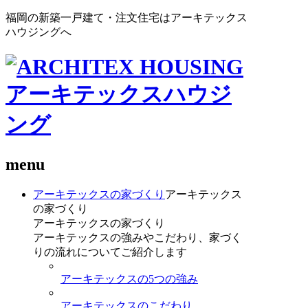
福岡の新築一戸建て・注文住宅はアーキテックス
ハウジングへ
menu
アーキテックスの家づくり
アーキテックス
の家づくり
アーキテックスの家づくり
アーキテックスの強みやこだわり、家づく
りの流れについてご紹介します
アーキテックスの5つの強み
アーキテックスのこだわり