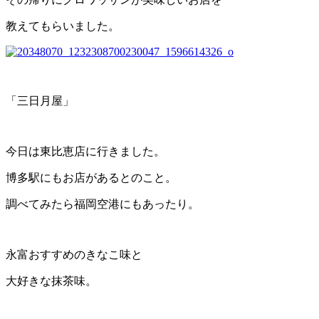
教えてもらいました。
「三日月屋」
今日は東比恵店に行きました。
博多駅にもお店があるとのこと。
調べてみたら福岡空港にもあったり。
永富おすすめのきなこ味と
大好きな抹茶味。