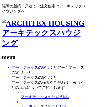
福岡の新築一戸建て・注文住宅はアーキテックス
ハウジングへ
menu
アーキテックスの家づくり
アーキテックス
の家づくり
アーキテックスの家づくり
アーキテックスの強みやこだわり、家づく
りの流れについてご紹介します
アーキテックスの5つの強み
アーキテックスのこだわり