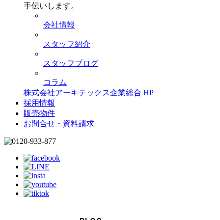
手伝いします。
会社情報
スタッフ紹介
スタッフブログ
コラム
株式会社アーキテックス企業総合 HP
採用情報
販売物件
お問合せ・資料請求