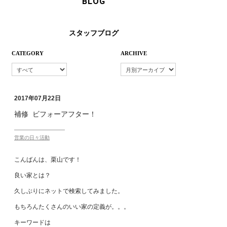
BLOG
スタッフブログ
CATEGORY
ARCHIVE
2017年07月22日
補修 ビフォーアフター！
営業の日々活動
こんばんは、栗山です！
良い家とは？
久しぶりにネットで検索してみました。
もちろんたくさんのいい家の定義が。。。
キーワードは