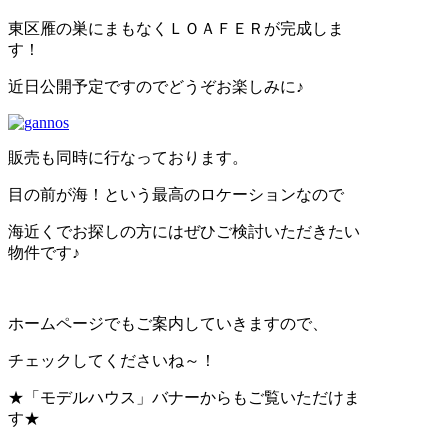
東区雁の巣にまもなくＬＯＡＦＥＲが完成しま
す！
近日公開予定ですのでどうぞお楽しみに♪
販売も同時に行なっております。
目の前が海！という最高のロケーションなので
海近くでお探しの方にはぜひご検討いただきたい
物件です♪
ホームページでもご案内していきますので、
チェックしてくださいね～！
★「モデルハウス」バナーからもご覧いただけま
す★