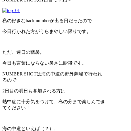
私の好きなback numberが出る日だったので
今日行かれた方がうらまやしい限りです。
ただ、連日の猛暑。
今日も言葉にならない暑さに瞬殺です。
NUMBER SHOTは海の中道の野外劇場で行われ
るので
2日目の明日も参加される方は
熱中症に十分気をつけて、私の分まで楽しんでき
てください！
海の中道といえば（？）、