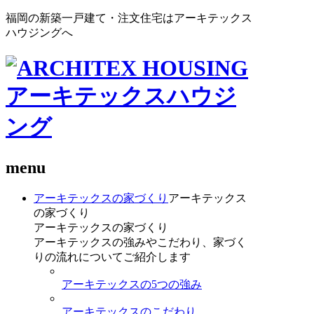
福岡の新築一戸建て・注文住宅はアーキテックス
ハウジングへ
menu
アーキテックスの家づくり
アーキテックス
の家づくり
アーキテックスの家づくり
アーキテックスの強みやこだわり、家づく
りの流れについてご紹介します
アーキテックスの5つの強み
アーキテックスのこだわり