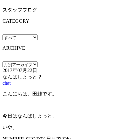
スタッフブログ
CATEGORY
ARCHIVE
2017年07月22日
なんばしょっと？
chat
こんにちは、田雑です。
今日はなんばしょっと、
いや、
NUMBER SHOTの1日目ですね～