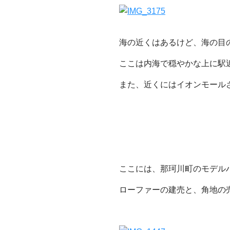
海の近くはあるけど、海の目
ここは内海で穏やかな上に駅
また、近くにはイオンモール
ここには、那珂川町のモデル
ローファーの建売と、角地の