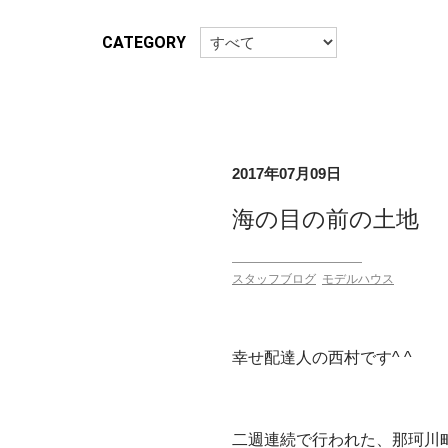
CATEGORY
2017年07月09日
海の目の前の土地
スタッフブログ
モデルハウス
幸せ配達人の西村です^ ^
二週連続で行われた、那珂川