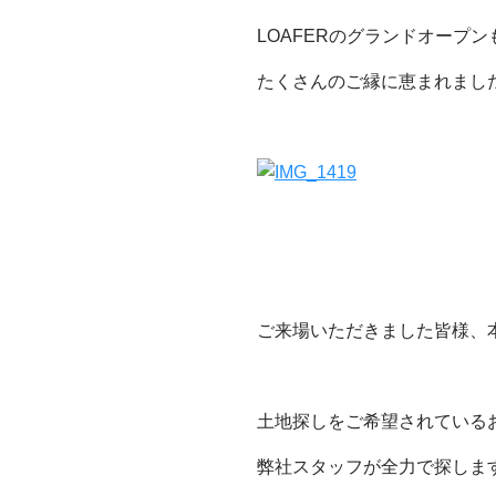
LOAFERのグランドオープ
たくさんのご縁に恵まれまし
ご来場いただきました皆様、
土地探しをご希望されている
弊社スタッフが全力で探しま