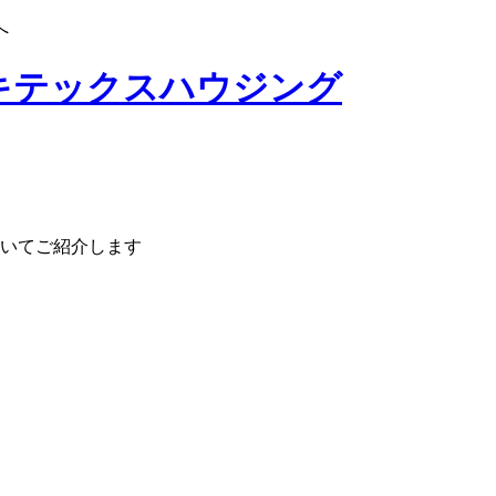
へ
いてご紹介します