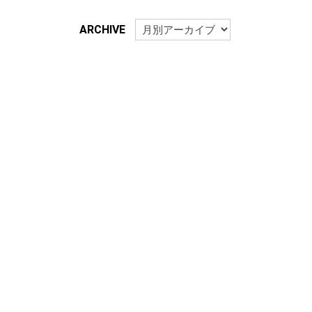
ARCHIVE