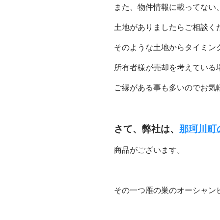
また、物件情報に載ってない
土地がありましたらご相談く
そのような土地からタイミン
所有者様が売却を考えている
ご縁がある事も多いのでお気
さて、弊社は、
那珂川町
商品がございます。
その一つ雁の巣のオーシャン