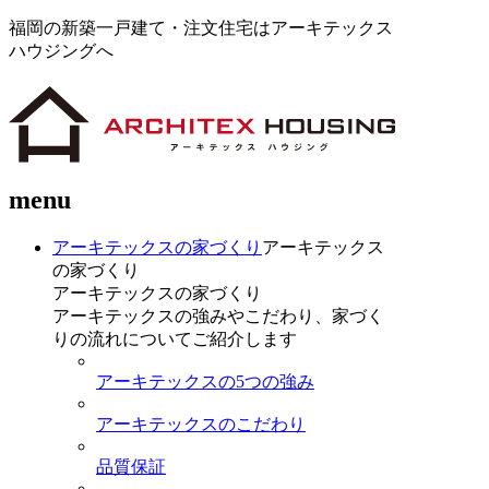
福岡の新築一戸建て・注文住宅はアーキテックス
ハウジングへ
menu
アーキテックスの家づくり
アーキテックス
の家づくり
アーキテックスの家づくり
アーキテックスの強みやこだわり、家づく
りの流れについてご紹介します
アーキテックスの5つの強み
アーキテックスのこだわり
品質保証