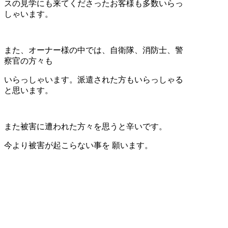
スの見学にも来てくださったお客様も多数いらっ
しゃいます。
また、オーナー様の中では、自衛隊、消防士、警
察官の方々も
いらっしゃいます。派遣された方もいらっしゃる
と思います。
また被害に遭われた方々を思うと辛いです。
今より被害が起こらない事を 願います。