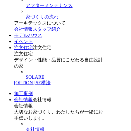
アフターメンテナンス
家づくりの流れ
アーキテックスについて
会社情報
スタッフ紹介
モデルハウス
イベント
注文住宅
注文住宅
注文住宅
デザイン・性能・品質にこだわる自由設計
の家
SOLARE
[OPTION] SE構法
施工事例
会社情報
会社情報
会社情報
大切なお家づくり、わたしたちが一緒にお
手伝いします。
会社情報