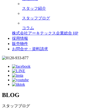
スタッフ紹介
スタッフブログ
コラム
株式会社アーキテックス企業総合 HP
採用情報
販売物件
お問合せ・資料請求
BLOG
スタッフブログ