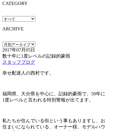
CATEGORY
ARCHIVE
2017年07月05日
数十年に1度レベルの記録的豪雨
スタッフブログ
幸せ配達人の西村です。
福岡県、大分県を中心に、記録的豪雨で、50年に
1度レベルと言われる特別警報が出てます。
私たちが住んでいる街という事もありますし、お
住まいになられている、オーナー様、モデルハウ