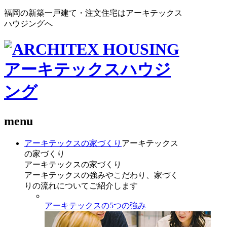
福岡の新築一戸建て・注文住宅はアーキテックス
ハウジングへ
menu
アーキテックスの家づくり
アーキテックス
の家づくり
アーキテックスの家づくり
アーキテックスの強みやこだわり、家づく
りの流れについてご紹介します
アーキテックスの5つの強み