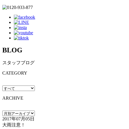
BLOG
スタッフブログ
CATEGORY
ARCHIVE
2017年07月05日
大雨注意！