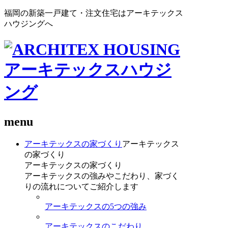
福岡の新築一戸建て・注文住宅はアーキテックス
ハウジングへ
menu
アーキテックスの家づくり
アーキテックス
の家づくり
アーキテックスの家づくり
アーキテックスの強みやこだわり、家づく
りの流れについてご紹介します
アーキテックスの5つの強み
アーキテックスのこだわり