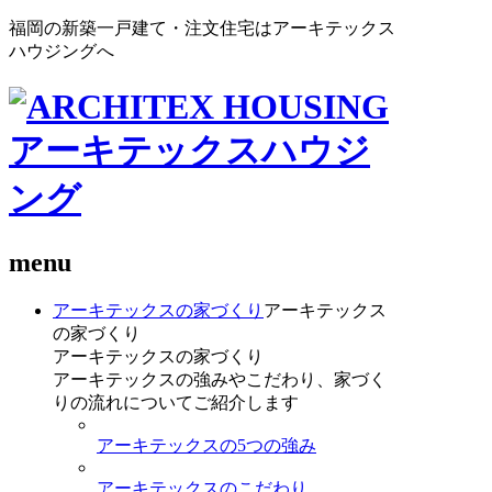
福岡の新築一戸建て・注文住宅はアーキテックス
ハウジングへ
menu
アーキテックスの家づくり
アーキテックス
の家づくり
アーキテックスの家づくり
アーキテックスの強みやこだわり、家づく
りの流れについてご紹介します
アーキテックスの5つの強み
アーキテックスのこだわり