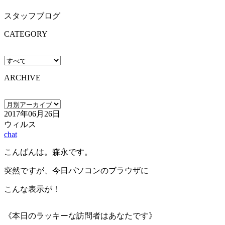
スタッフブログ
CATEGORY
ARCHIVE
2017年06月26日
ウィルス
chat
こんばんは。森永です。
突然ですが、今日パソコンのブラウザに
こんな表示が！
《本日のラッキーな訪問者はあなたです》