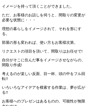
イメージを持って頂くことができました。
ただ、お客様のお話しを伺うと、間取りの変更が
必要な状態に・・・
理想の暮らしをイメージされて、それを形にす
る。
部屋の形も変われば、使い方もお客様次第。
リクエストの項目を頂いて、間取りはお任せで!
自分がそこに住んだ事をイメージさせながらの、
間取り作成!
考えるのが楽しい反面、目一杯、頭の中をフル回
転!!
いろいろなアイデアを模索する作業は、夢が広が
る!!
お客様へのプレゼンはあるものの、可能性が無限