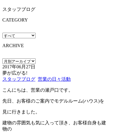
スタッフブログ
CATEGORY
ARCHIVE
2017年06月27日
夢が広がる!
スタッフブログ
営業の日々活動
こんにちは、営業の瀬戸口です。
先日、お客様のご案内でモデルルーム(ハウス)を
見に行きました。
建物の雰囲気も気に入って頂き、お客様自身も建
物の