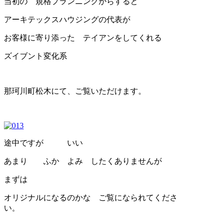
当初の 規格プランニングからすると
アーキテックスハウジングの代表が
お客様に寄り添った テイアンをしてくれる
ズイブント変化系
那珂川町松木にて、ご覧いただけます。
途中ですが いい
あまり ふか よみ したくありませんが
まずは
オリジナルになるのかな ご覧になられてくださ
い。