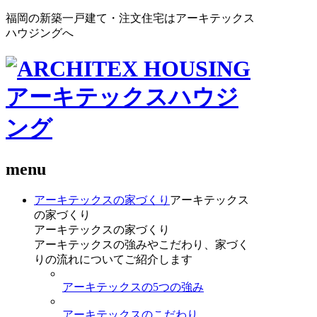
福岡の新築一戸建て・注文住宅はアーキテックス
ハウジングへ
menu
アーキテックスの家づくり
アーキテックス
の家づくり
アーキテックスの家づくり
アーキテックスの強みやこだわり、家づく
りの流れについてご紹介します
アーキテックスの5つの強み
アーキテックスのこだわり