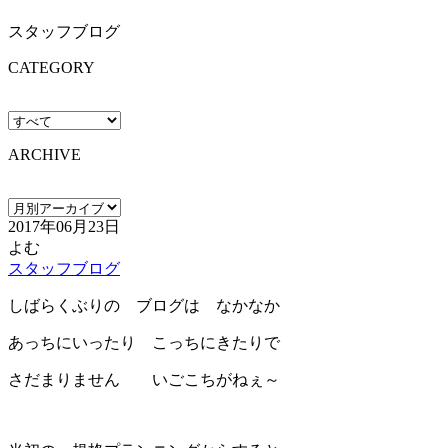
スタッフブログ
CATEGORY
ARCHIVE
2017年06月23日
よむ
スタッフブログ
しばらくぶりの ブログは なかなか
あっちにいったり こっちにきたりで
さだまりません いごこちがねぇ～