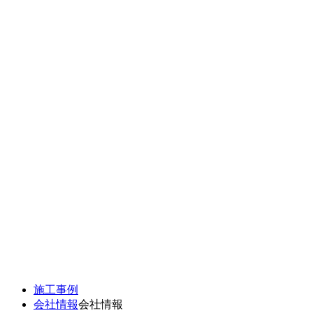
施工事例
会社情報
会社情報