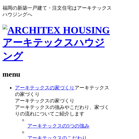
福岡の新築一戸建て・注文住宅はアーキテックス
ハウジングへ
menu
アーキテックスの家づくり
アーキテックス
の家づくり
アーキテックスの家づくり
アーキテックスの強みやこだわり、家づく
りの流れについてご紹介します
アーキテックスの5つの強み
アーキテックスのこだわり