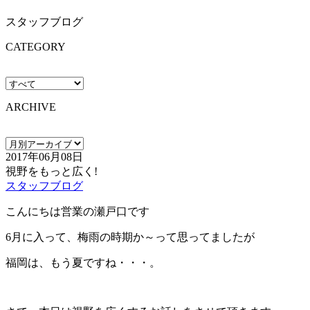
スタッフブログ
CATEGORY
ARCHIVE
2017年06月08日
視野をもっと広く!
スタッフブログ
こんにちは営業の瀬戸口です
6月に入って、梅雨の時期か～って思ってましたが
福岡は、もう夏ですね・・・。