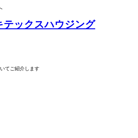
へ
いてご紹介します