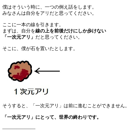
僕はそういう時に、一つの例え話をします。
みなさんは自分をアリだと思ってください。
ここに一本の線を引きます。
まずは、自分を
線の上を前後だけにしか歩けない
「一次元アリ」
だと思ってください。
そこに、僕が石を置いたとします。
そうすると、「一次元アリ」は前に進むことができません。
「一次元アリ」にとって、世界の終わりです。
———————