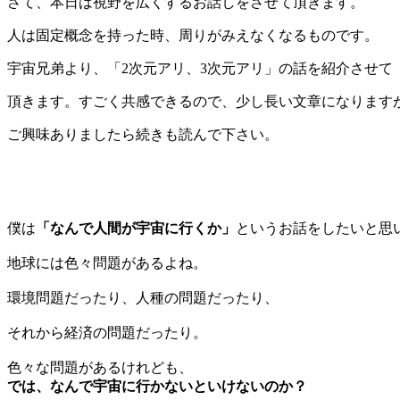
さて、本日は視野を広くするお話しをさせて頂きます。
人は固定概念を持った時、周りがみえなくなるものです。
宇宙兄弟より、「2次元アリ、3次元アリ」の話を紹介させて
頂きます。すごく共感できるので、少し長い文章になります
ご興味ありましたら続きも読んで下さい。
僕は
「なんで人間が宇宙に行くか」
というお話をしたいと思
地球には色々問題があるよね。
環境問題だったり、人種の問題だったり、
それから経済の問題だったり。
色々な問題があるけれども、
では、なんで宇宙に行かないといけないのか？