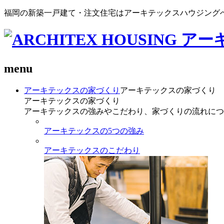
福岡の新築一戸建て・注文住宅はアーキテックスハウジング
menu
アーキテックスの家づくり
アーキテックスの家づくり
アーキテックスの家づくり
アーキテックスの強みやこだわり、家づくりの流れにつ
アーキテックスの5つの強み
アーキテックスのこだわり