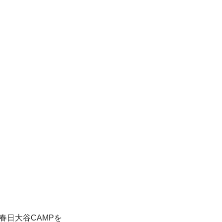
、春日大谷CAMPを