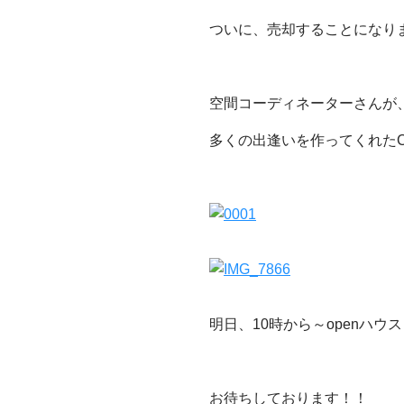
ついに、売却することになりまし
空間コーディネーターさんが
多くの出逢いを作ってくれたC
明日、10時から～openハウ
お待ちしております！！