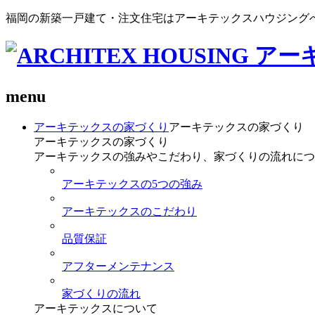
福岡の新築一戸建て・注文住宅はアーキテックスハウジング
menu
アーキテックスの家づくり
アーキテックスの家づくり
アーキテックスの家づくり
アーキテックスの強みやこだわり、家づくりの流れにつ
アーキテックスの5つの強み
アーキテックスのこだわり
品質保証
アフターメンテナンス
家づくりの流れ
アーキテックスについて