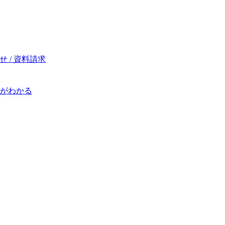
 / 資料請求
がわかる