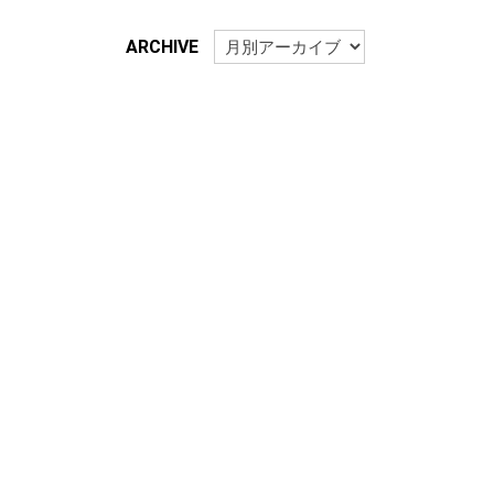
ARCHIVE