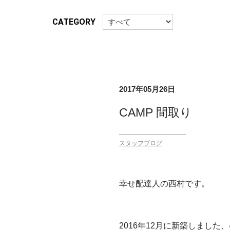
CATEGORY
2017年05月26日
CAMP 間取り
スタッフブログ
幸せ配達人の西村です。
2016年12月に新築しました