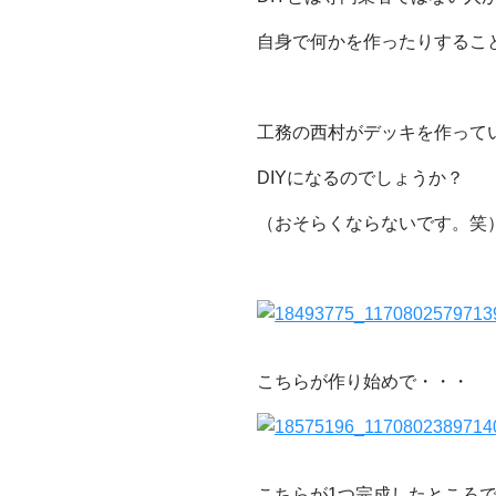
自身で何かを作ったりするこ
工務の西村がデッキを作って
DIYになるのでしょうか？
（おそらくならないです。笑
こちらが作り始めで・・・
こちらが1つ完成したところ