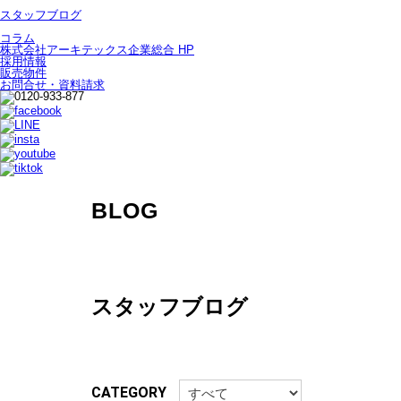
スタッフブログ
コラム
株式会社アーキテックス企業総合 HP
採用情報
販売物件
お問合せ・資料請求
BLOG
スタッフブログ
CATEGORY