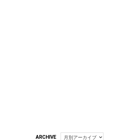
ARCHIVE