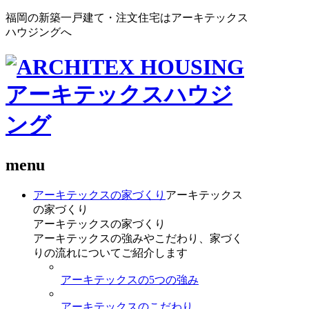
福岡の新築一戸建て・注文住宅はアーキテックス
ハウジングへ
menu
アーキテックスの家づくり
アーキテックス
の家づくり
アーキテックスの家づくり
アーキテックスの強みやこだわり、家づく
りの流れについてご紹介します
アーキテックスの5つの強み
アーキテックスのこだわり