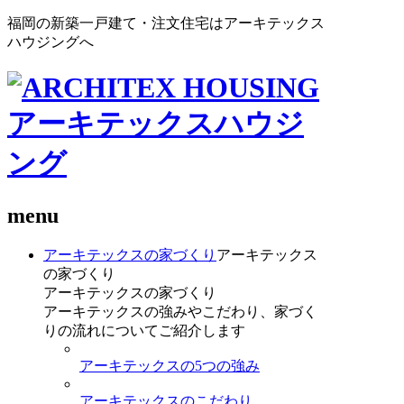
福岡の新築一戸建て・注文住宅はアーキテックス
ハウジングへ
menu
アーキテックスの家づくり
アーキテックス
の家づくり
アーキテックスの家づくり
アーキテックスの強みやこだわり、家づく
りの流れについてご紹介します
アーキテックスの5つの強み
アーキテックスのこだわり