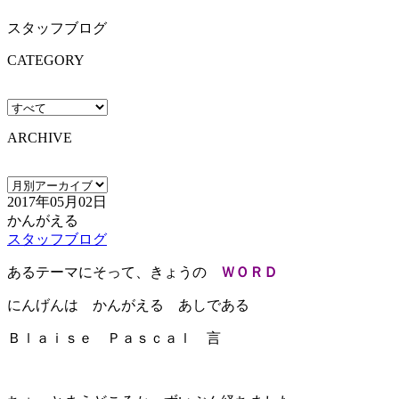
スタッフブログ
CATEGORY
ARCHIVE
2017年05月02日
かんがえる
スタッフブログ
あるテーマにそって、きょうの
ＷＯＲＤ
にんげんは かんがえる あしである
Ｂｌａｉｓｅ Ｐａｓｃａｌ 言