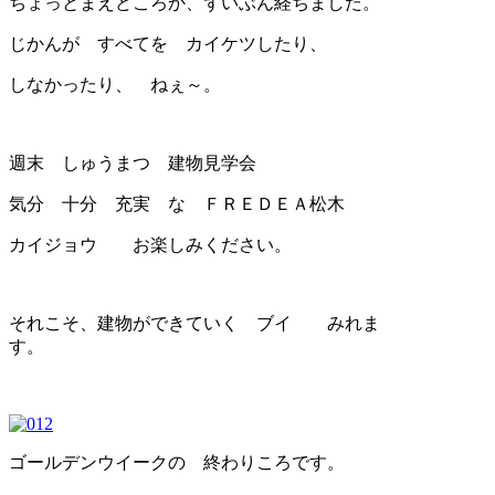
ちょっとまえどころか、ずいぶん経ちました。
じかんが すべてを カイケツしたり、
しなかったり、 ねぇ～。
週末 しゅうまつ 建物見学会
気分 十分 充実 な ＦＲＥＤＥＡ松木
カイジョウ お楽しみください。
それこそ、建物ができていく ブイ みれま
す。
ゴールデンウイークの 終わりころです。