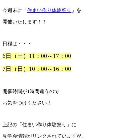
今週末に「
住まい作り体験祭り
」を
開催いたします！！
日程は・・・
6日（土）11：00～17：00
7日（日）10：00～16：00
開催時間が1時間違うので
お気をつけください！
上記の「住まい作り体験祭り」に
見学会情報がリンクされていますが、