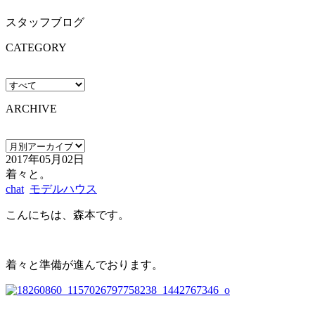
スタッフブログ
CATEGORY
ARCHIVE
2017年05月02日
着々と。
chat
モデルハウス
こんにちは、森本です。
着々と準備が進んでおります。