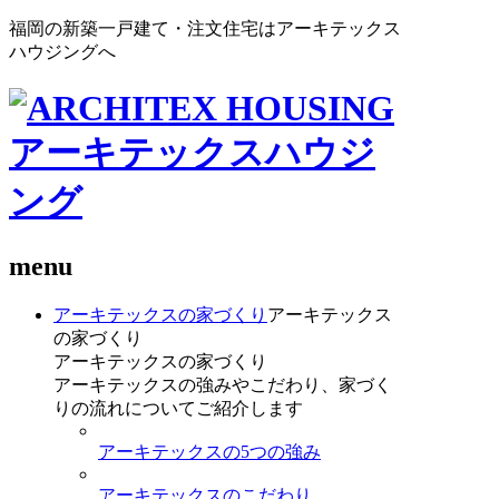
福岡の新築一戸建て・注文住宅はアーキテックス
ハウジングへ
menu
アーキテックスの家づくり
アーキテックス
の家づくり
アーキテックスの家づくり
アーキテックスの強みやこだわり、家づく
りの流れについてご紹介します
アーキテックスの5つの強み
アーキテックスのこだわり