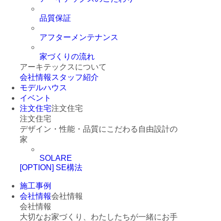
品質保証
アフターメンテナンス
家づくりの流れ
アーキテックスについて
会社情報
スタッフ紹介
モデルハウス
イベント
注文住宅
注文住宅
注文住宅
デザイン・性能・品質にこだわる自由設計の
家
SOLARE
[OPTION] SE構法
施工事例
会社情報
会社情報
会社情報
大切なお家づくり、わたしたちが一緒にお手