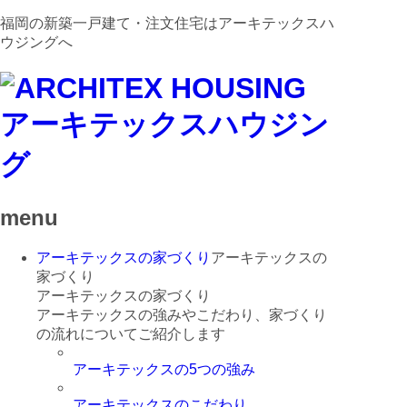
福岡の新築一戸建て・注文住宅はアーキテックスハ
ウジングへ
menu
アーキテックスの家づくり
アーキテックスの
家づくり
アーキテックスの家づくり
アーキテックスの強みやこだわり、家づくり
の流れについてご紹介します
アーキテックスの5つの強み
アーキテックスのこだわり