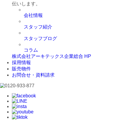
伝いします。
会社情報
スタッフ紹介
スタッフブログ
コラム
株式会社アーキテックス企業総合 HP
採用情報
販売物件
お問合せ・資料請求