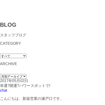
BLOG
スタッフブログ
CATEGORY
ARCHIVE
2017年05月02日
幸運?開運?パワースポットで!
chat
こんにちは、新築営業の瀬戸口です。