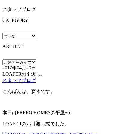
スタッフブログ
CATEGORY
ARCHIVE
2017年04月29日
LOAFERお引渡し。
スタッフブログ
こんばんは、森本です。
本日はFREEQ HOMESの平屋+α
LOAFERのお引渡し式でした。