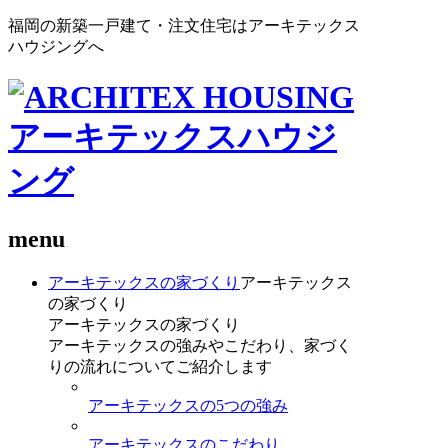
福岡の新築一戸建て・注文住宅はアーキテックス
ハウジングへ
menu
アーキテックスの家づくり
アーキテックス
の家づくり
アーキテックスの家づくり
アーキテックスの強みやこだわり、家づく
りの流れについてご紹介します
アーキテックスの5つの強み
アーキテックスのこだわり