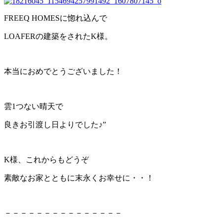
FREEQ HOMESに惚れ込んで
LOAFERの建築をされたK様。
本当におめでとうございました！
雲1つない晴天で
良きお引渡し日よりでした♪”
K様、これからもどうぞ
素敵なお家とともに末永くお幸せに・・！
－－－－－－－－－－－－－－－