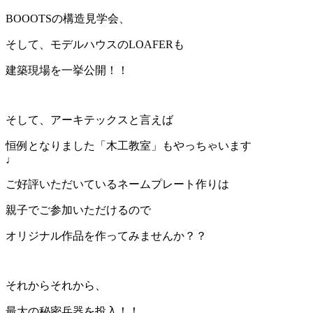
BOOOTSの構造見学会、
そして、モデルハウスのLOAFERも
建築現場を一挙公開！！
そして、アーキテックスと言えば
恒例となりました「木工教室」もやっちゃいます
♩
ご好評いただいているネームプレート作りは
親子でご参加いただけるので
オリジナル作品を作ってみませんか？？
それからそれから、
最大の秘密兵器を投入！！