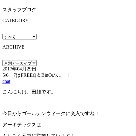
スタッフブログ
CATEGORY
ARCHIVE
2017年04月29日
5/6・7はFREEQ＆BinOの…！！
chat
こんにちは、田雑です。
今日からゴールデンウィークに突入ですね！
アーキテックスは
もちろん元気に営業しています！