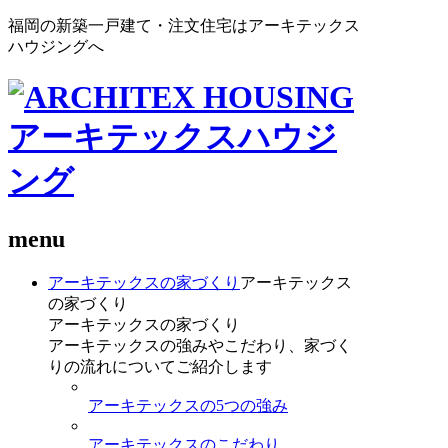
福岡の新築一戸建て・注文住宅はアーキテックス
ハウジングへ
menu
アーキテックスの家づくり
アーキテックス
の家づくり
アーキテックスの家づくり
アーキテックスの強みやこだわり、家づく
りの流れについてご紹介します
アーキテックスの5つの強み
アーキテックスのこだわり