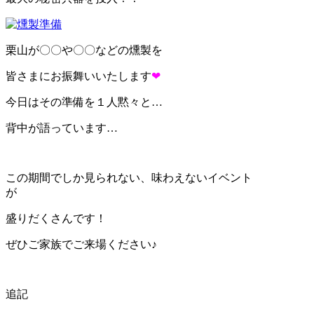
栗山が〇〇や〇〇などの燻製を
皆さまにお振舞いいたします
❤
今日はその準備を１人黙々と…
背中が語っています…
この期間でしか見られない、味わえないイベント
が
盛りだくさんです！
ぜひご家族でご来場ください♪
追記