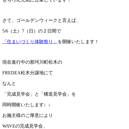
さて、ゴールデンウィークと言えば、
5/6（土）7（日）の２日間で
「住まいづくり体験祭り」
を開催いたします！
現在進行中の那珂川町松木の
FREDEA松木分譲地にて
なんと
「完成見学会」と「構造見学会」を
同時開催いたします♩♩
お施主様のご厚意により
WAVEの完成見学会、