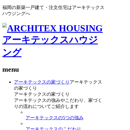
福岡の新築一戸建て・注文住宅はアーキテックス
ハウジングへ
menu
アーキテックスの家づくり
アーキテックス
の家づくり
アーキテックスの家づくり
アーキテックスの強みやこだわり、家づく
りの流れについてご紹介します
アーキテックスの5つの強み
アーキテックスのこだわり