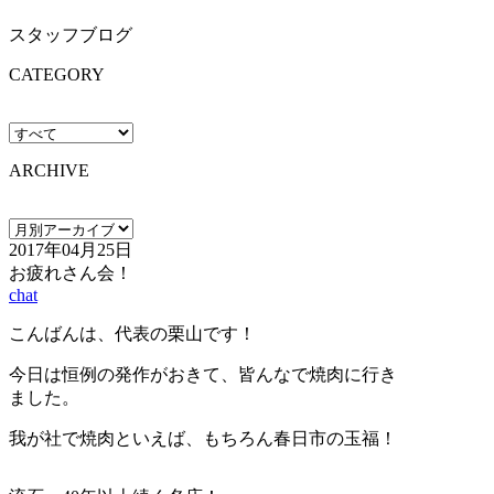
スタッフブログ
CATEGORY
ARCHIVE
2017年04月25日
お疲れさん会！
chat
こんばんは、代表の栗山です！
今日は恒例の発作がおきて、皆んなで焼肉に行き
ました。
我が社で焼肉といえば、もちろん春日市の玉福！