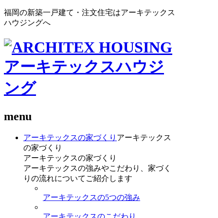
福岡の新築一戸建て・注文住宅はアーキテックス
ハウジングへ
menu
アーキテックスの家づくり
アーキテックス
の家づくり
アーキテックスの家づくり
アーキテックスの強みやこだわり、家づく
りの流れについてご紹介します
アーキテックスの5つの強み
アーキテックスのこだわり