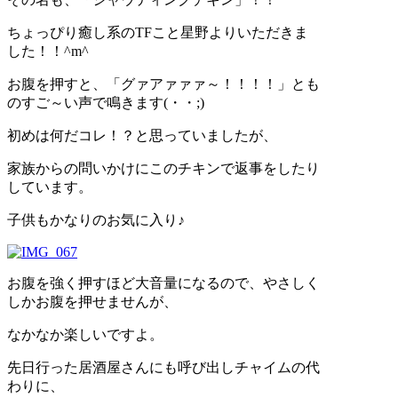
ちょっぴり癒し系のTFこと星野よりいただきま
した！！^m^
お腹を押すと、「グァアァァァ～！！！！」とも
のすご～い声で鳴きます(・・;)
初めは何だコレ！？と思っていましたが、
家族からの問いかけにこのチキンで返事をしたり
しています。
子供もかなりのお気に入り♪
お腹を強く押すほど大音量になるので、やさしく
しかお腹を押せませんが、
なかなか楽しいですよ。
先日行った居酒屋さんにも呼び出しチャイムの代
わりに、