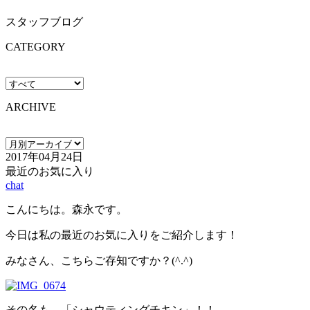
スタッフブログ
CATEGORY
ARCHIVE
2017年04月24日
最近のお気に入り
chat
こんにちは。森永です。
今日は私の最近のお気に入りをご紹介します！
みなさん、こちらご存知ですか？(^.^)
その名も、「シャウティングチキン」！！