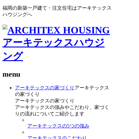
福岡の新築一戸建て・注文住宅はアーキテックス
ハウジングへ
menu
アーキテックスの家づくり
アーキテックス
の家づくり
アーキテックスの家づくり
アーキテックスの強みやこだわり、家づく
りの流れについてご紹介します
アーキテックスの5つの強み
アーキテックスのこだわり