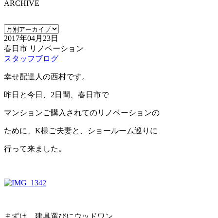
ARCHIVE
2017年04月23日
春日市 リノベーション
スタッフブログ
幸せ配達人の西村です。
昨日と今日、2日間、春日市で
マンションご購入されてのリノベーションの
ために、K様ご夫妻と、ショールーム巡りに
行って来ました。
まずは、建具選びにウッドワン。