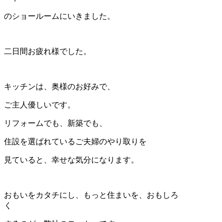
のショールームにいきました。
二日間お疲れ様でした。
キッチンは、奥様のお好みで、
ご主人優しいです。
リフォームでも、新築でも、
住設を選ばれているご夫婦のやり取りを
見ていると、幸せな気分になります。
おもいをカタチにし、もっと住まいを、おもしろ
く