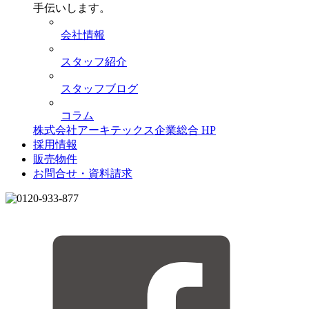
手伝いします。
会社情報
スタッフ紹介
スタッフブログ
コラム
株式会社アーキテックス企業総合 HP
採用情報
販売物件
お問合せ・資料請求