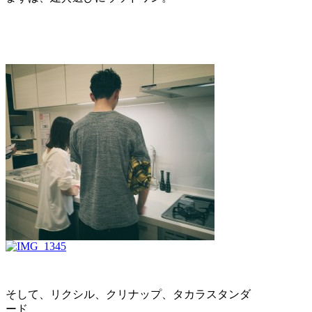
そして、リクシル、クリナップ、タカラスタンダ
ード