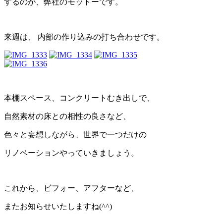
するのが、弊社のモットーです。
来週は、 内部の作り込みの打ち合わせです。
本棚スペース、コンクリートむき出しで、
自然素材の床との相性の良さなど、
色々と妄想しながら、世界で一つだけの
リノベーションやっていきましょう。
これから、ビフォー、アフターなど、
またお知らせいたしますね(^^)