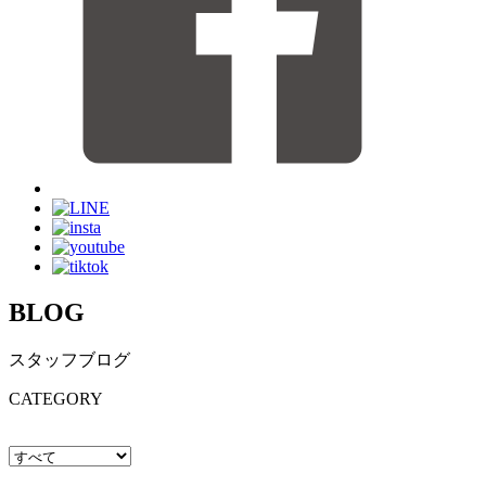
BLOG
スタッフブログ
CATEGORY