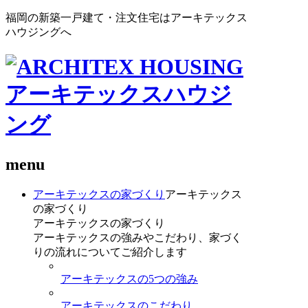
福岡の新築一戸建て・注文住宅はアーキテックス
ハウジングへ
menu
アーキテックスの家づくり
アーキテックス
の家づくり
アーキテックスの家づくり
アーキテックスの強みやこだわり、家づく
りの流れについてご紹介します
アーキテックスの5つの強み
アーキテックスのこだわり