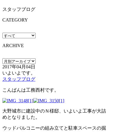
スタッフブログ
CATEGORY
ARCHIVE
2017年04月04日
いよいよです。
スタッフブログ
こんばんは工務西村です。
大野城市に建設中のＮ様邸、いよいよ工事が大詰
めとなりました。
ウッドバルコニーの組み立てと駐車スペースの掘