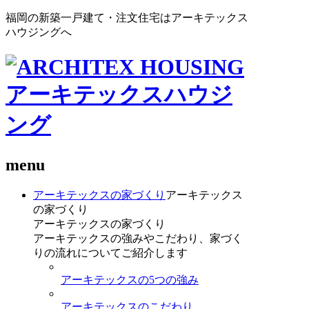
福岡の新築一戸建て・注文住宅はアーキテックス
ハウジングへ
menu
アーキテックスの家づくり
アーキテックス
の家づくり
アーキテックスの家づくり
アーキテックスの強みやこだわり、家づく
りの流れについてご紹介します
アーキテックスの5つの強み
アーキテックスのこだわり