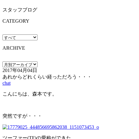
スタッフブログ
CATEGORY
ARCHIVE
2017年04月04日
あれからどれくらい経っただろう・・・
chat
こんにちは、森本です。
突然ですが・・・
ツーファー(TF)の愛称ができた