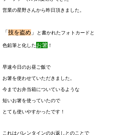
営業の星野さんから昨日頂きました。
「
技を盗め
」
と書かれたフォトカードと
お箸
色鉛筆と化した
！
早速今日のお昼ご飯で
お箸を使わせていただきました。
今までお弁当箱についているような
短いお箸を使っていたので
とても使いやすかったです！
これはバレンタインのお返しとのことで