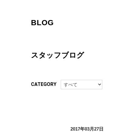
BLOG
スタッフブログ
CATEGORY
2017年03月27日