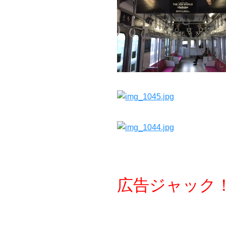
広告ジャック