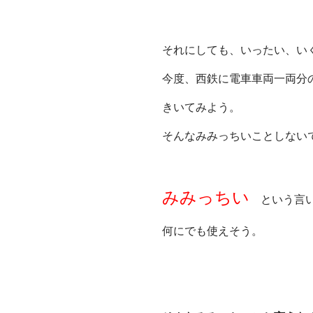
それにしても、いったい、い
今度、西鉄に電車車両一両分
きいてみよう。
そんなみみっちいことしない
みみっちい
という言い
何にでも使えそう。