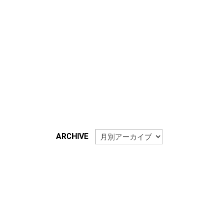
ARCHIVE