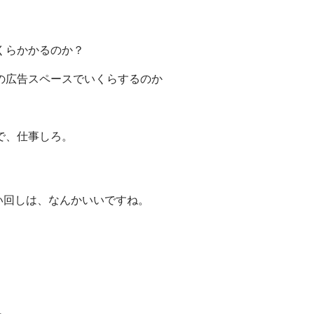
くらかかるのか？
の広告スペースでいくらするのか
で、仕事しろ。
回しは、なんかいいですね。