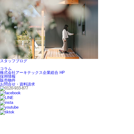
スタッフブログ
コラム
株式会社アーキテックス企業総合 HP
採用情報
販売物件
お問合せ・資料請求