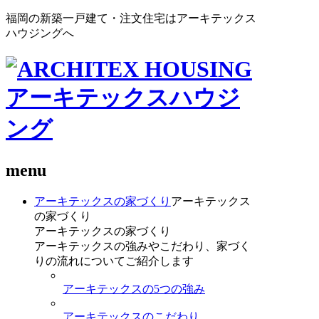
福岡の新築一戸建て・注文住宅はアーキテックス
ハウジングへ
menu
アーキテックスの家づくり
アーキテックス
の家づくり
アーキテックスの家づくり
アーキテックスの強みやこだわり、家づく
りの流れについてご紹介します
アーキテックスの5つの強み
アーキテックスのこだわり