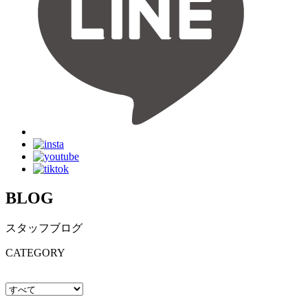
BLOG
スタッフブログ
CATEGORY