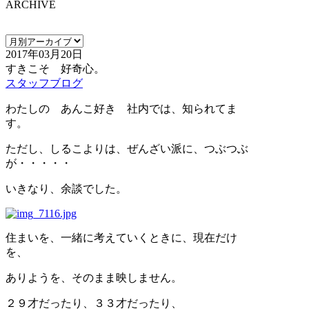
ARCHIVE
2017年03月20日
すきこそ 好奇心。
スタッフブログ
わたしの あんこ好き 社内では、知られてま
す。
ただし、しるこよりは、ぜんざい派に、つぶつぶ
が・・・・・
いきなり、余談でした。
住まいを、一緒に考えていくときに、現在だけ
を、
ありようを、そのまま映しません。
２９才だったり、３３才だったり、