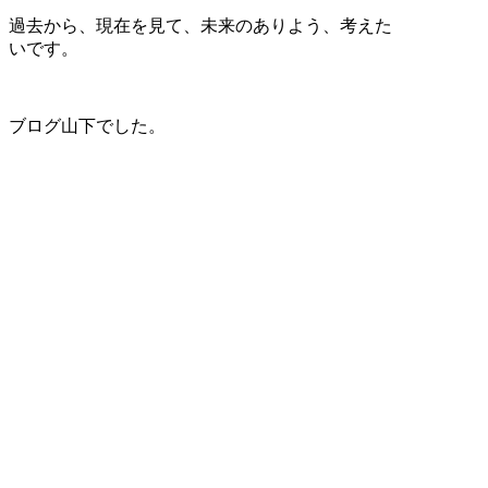
過去から、現在を見て、未来のありよう、考えた
いです。
ブログ山下でした。