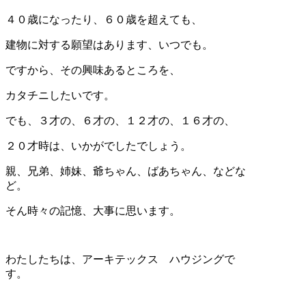
４０歳になったり、６０歳を超えても、
建物に対する願望はあります、いつでも。
ですから、その興味あるところを、
カタチニしたいです。
でも、３才の、６才の、１２才の、１６才の、
２０才時は、いかがでしたでしょう。
親、兄弟、姉妹、爺ちゃん、ばあちゃん、などな
ど。
そん時々の記憶、大事に思います。
わたしたちは、アーキテックス ハウジングで
す。