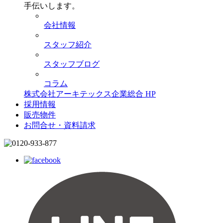
手伝いします。
会社情報
スタッフ紹介
スタッフブログ
コラム
株式会社アーキテックス企業総合 HP
採用情報
販売物件
お問合せ・資料請求