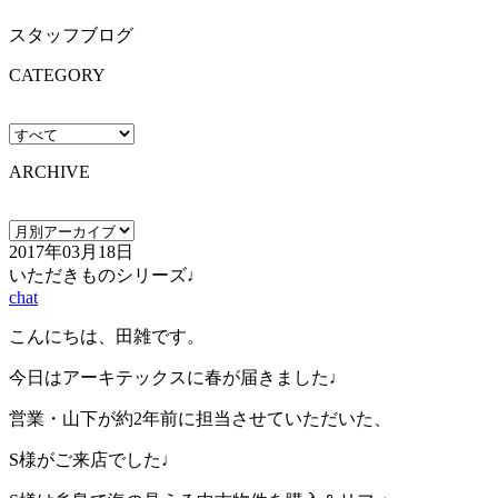
スタッフブログ
CATEGORY
ARCHIVE
2017年03月18日
いただきものシリーズ♩
chat
こんにちは、田雑です。
今日はアーキテックスに春が届きました♩
営業・山下が約2年前に担当させていただいた、
S様がご来店でした♩