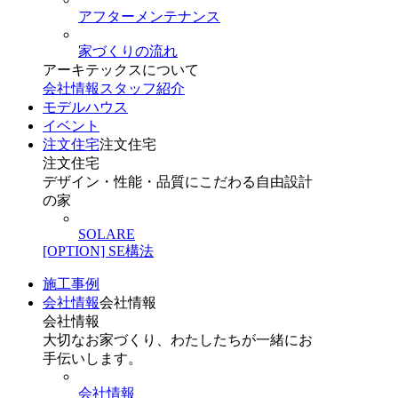
アフターメンテナンス
家づくりの流れ
アーキテックスについて
会社情報
スタッフ紹介
モデルハウス
イベント
注文住宅
注文住宅
注文住宅
デザイン・性能・品質にこだわる自由設計
の家
SOLARE
[OPTION] SE構法
施工事例
会社情報
会社情報
会社情報
大切なお家づくり、わたしたちが一緒にお
手伝いします。
会社情報