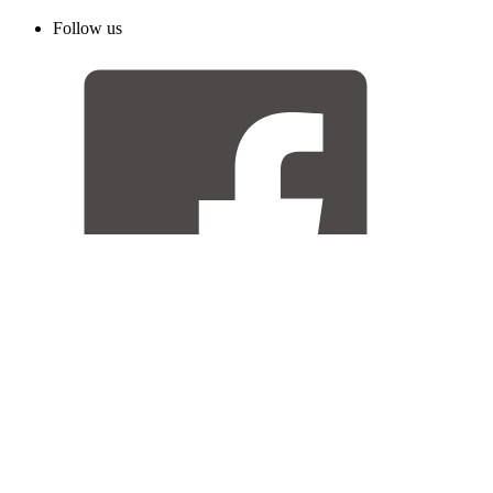
Follow us
Facebook