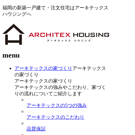
福岡の新築一戸建て・注文住宅はアーキテックス
ハウジングへ
menu
アーキテックスの家づくり
アーキテックス
の家づくり
アーキテックスの家づくり
アーキテックスの強みやこだわり、家づく
りの流れについてご紹介します
アーキテックスの5つの強み
アーキテックスのこだわり
品質保証