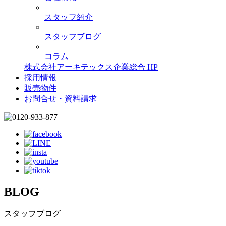
スタッフ紹介
スタッフブログ
コラム
株式会社アーキテックス企業総合 HP
採用情報
販売物件
お問合せ・資料請求
BLOG
スタッフブログ