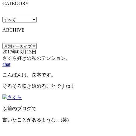
CATEGORY
ARCHIVE
2017年03月13日
さくら好きの私のテンション。
chat
こんばんは、森本です。
そろそろ咲き始めることですね！
以前のブログで
書いたことがあるような…(笑)