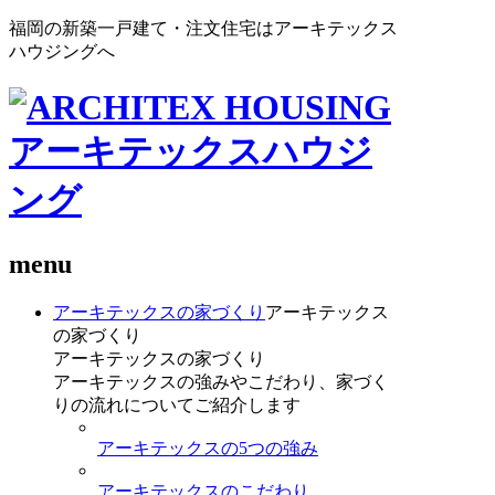
福岡の新築一戸建て・注文住宅はアーキテックス
ハウジングへ
menu
アーキテックスの家づくり
アーキテックス
の家づくり
アーキテックスの家づくり
アーキテックスの強みやこだわり、家づく
りの流れについてご紹介します
アーキテックスの5つの強み
アーキテックスのこだわり