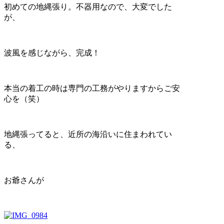
初めての地縄張り。不器用なので、大変でした
が、
波風を感じながら、完成！
本当の着工の時は専門の工務がやりますからご安
心を（笑）
地縄張ってると、近所の海沿いに住まわれてい
る、
お爺さんが