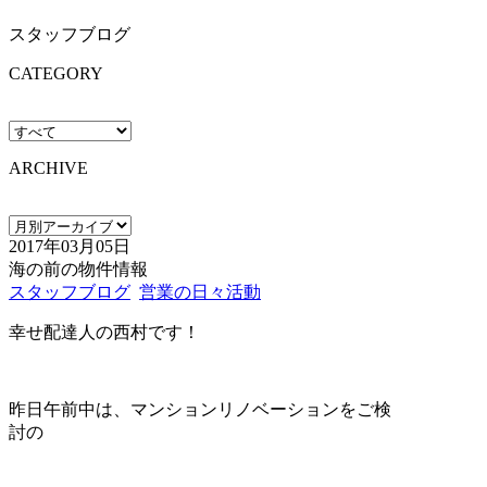
スタッフブログ
CATEGORY
ARCHIVE
2017年03月05日
海の前の物件情報
スタッフブログ
営業の日々活動
幸せ配達人の西村です！
昨日午前中は、マンションリノベーションをご検
討の