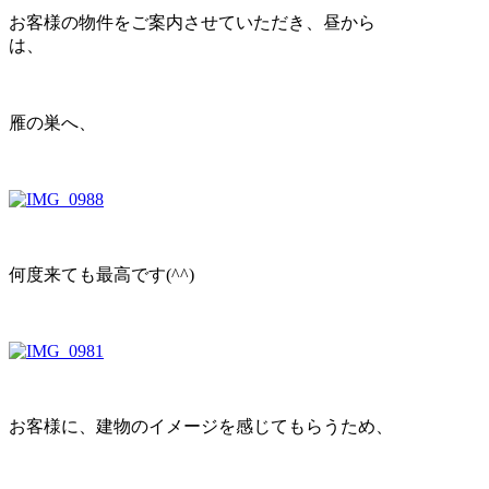
お客様の物件をご案内させていただき、昼から
は、
雁の巣へ、
何度来ても最高です(^^)
お客様に、建物のイメージを感じてもらうため、