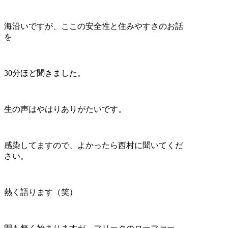
海沿いですが、ここの安全性と住みやすさのお話
を
30分ほど聞きました。
生の声はやはりありがたいです。
感染してますので、よかったら西村に聞いてくだ
さい。
熱く語ります（笑）