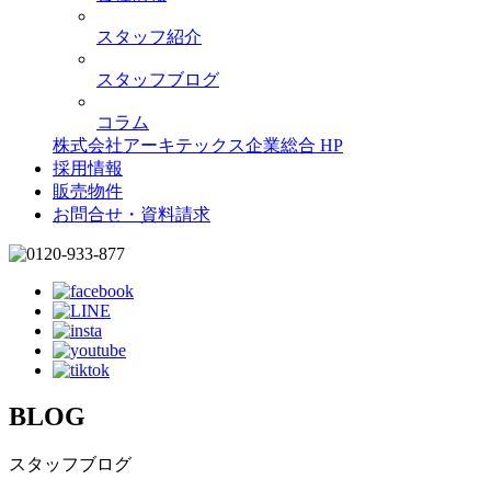
スタッフ紹介
スタッフブログ
コラム
株式会社アーキテックス企業総合 HP
採用情報
販売物件
お問合せ・資料請求
BLOG
スタッフブログ