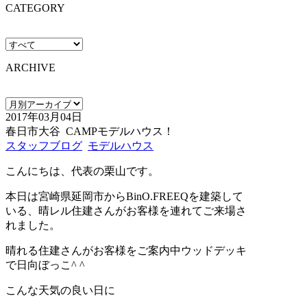
CATEGORY
ARCHIVE
2017年03月04日
春日市大谷 CAMPモデルハウス！
スタッフブログ
モデルハウス
こんにちは、代表の栗山です。
本日は宮崎県延岡市からBinO.FREEQを建築して
いる、晴レル住建さんがお客様を連れてご来場さ
れました。
晴れる住建さんがお客様をご案内中ウッドデッキ
で日向ぼっこ^ ^
こんな天気の良い日に