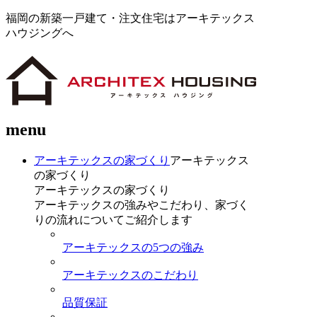
福岡の新築一戸建て・注文住宅はアーキテックス
ハウジングへ
menu
アーキテックスの家づくり
アーキテックス
の家づくり
アーキテックスの家づくり
アーキテックスの強みやこだわり、家づく
りの流れについてご紹介します
アーキテックスの5つの強み
アーキテックスのこだわり
品質保証