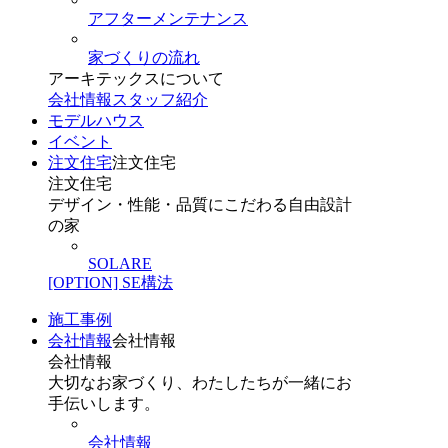
アフターメンテナンス
家づくりの流れ
アーキテックスについて
会社情報
スタッフ紹介
モデルハウス
イベント
注文住宅
注文住宅
注文住宅
デザイン・性能・品質にこだわる自由設計
の家
SOLARE
[OPTION] SE構法
施工事例
会社情報
会社情報
会社情報
大切なお家づくり、わたしたちが一緒にお
手伝いします。
会社情報