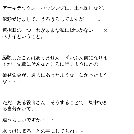
アーキテックス ハウジングに、土地探しなど、
依頼受けまして、うろうろしてますが・・・。
選択肢の一つ、わがままな私に似つかない タ
ベナイということ。
経験したことはありません、ずいぶん前になりま
すが、先輩にそんなところに行くようにとの、
業務命令が、過去にあったような、なかったよう
な・・・
ただ、ある役者さん そうすることで、集中でき
る自分がいて、
違うらしいですが・・・
水っけは取る、との事にしてもねぇ～