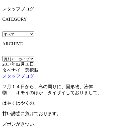
スタッフブログ
CATEGORY
ARCHIVE
2017年02月18日
タベナイ 選択肢
スタッフブログ
２月１４日から、私の周りに、固形物、液体
物 オモイのほか タイザイしておりまして、
はやくはやくの、
甘い誘惑に負けております。
ズボンがきつい、