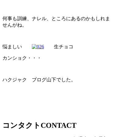
何事も訓練、ナレル、ところにあるのかもしれま
せんがね。
悩ましい
生チョコ
カンショク・・・
ハクジャク ブログ山下でした。
コンタクト
CONTACT