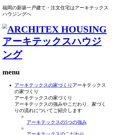
福岡の新築一戸建て・注文住宅はアーキテックス
ハウジングへ
menu
アーキテックスの家づくり
アーキテックス
の家づくり
アーキテックスの家づくり
アーキテックスの強みやこだわり、家づく
りの流れについてご紹介します
アーキテックスの5つの強み
アーキテックスのこだわり