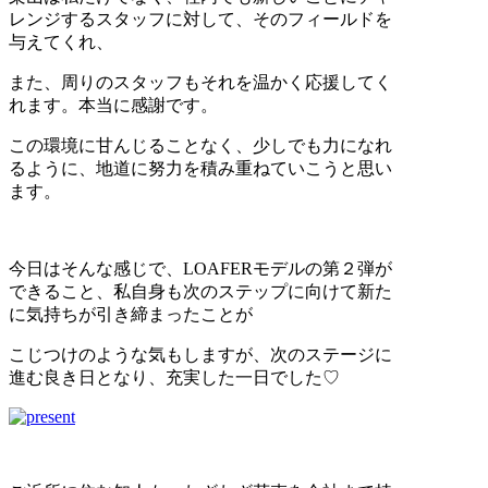
レンジするスタッフに対して、そのフィールドを
与えてくれ、
また、周りのスタッフもそれを温かく応援してく
れます。本当に感謝です。
この環境に甘んじることなく、少しでも力になれ
るように、地道に努力を積み重ねていこうと思い
ます。
今日はそんな感じで、LOAFERモデルの第２弾が
できること、私自身も次のステップに向けて新た
に気持ちが引き締まったことが
こじつけのような気もしますが、次のステージに
進む良き日となり、充実した一日でした♡