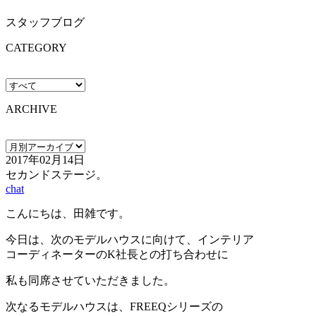
スタッフブログ
CATEGORY
ARCHIVE
2017年02月14日
セカンドステージ。
chat
こんにちは、田雑です。
今日は、次のモデルハウスに向けて、インテリア
コーディネーターのK社長との打ち合わせに
私も同席させていただきました。
次なるモデルハウスは、FREEQシリーズの