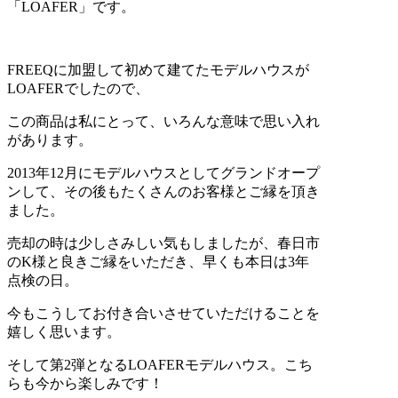
「LOAFER」です。
FREEQに加盟して初めて建てたモデルハウスが
LOAFERでしたので、
この商品は私にとって、いろんな意味で思い入れ
があります。
2013年12月にモデルハウスとしてグランドオープ
ンして、その後もたくさんのお客様とご縁を頂き
ました。
売却の時は少しさみしい気もしましたが、春日市
のK様と良きご縁をいただき、早くも本日は3年
点検の日。
今もこうしてお付き合いさせていただけることを
嬉しく思います。
そして第2弾となるLOAFERモデルハウス。こち
らも今から楽しみです！