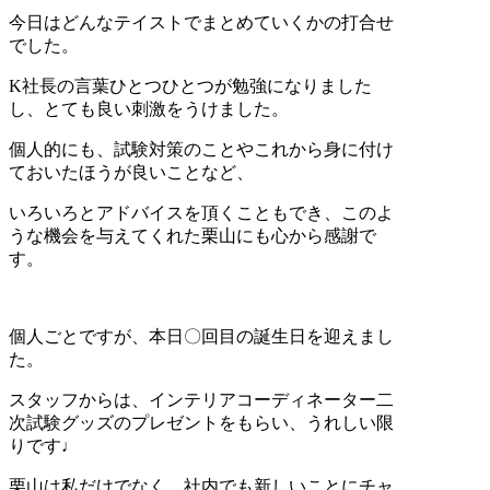
今日はどんなテイストでまとめていくかの打合せ
でした。
K社長の言葉ひとつひとつが勉強になりました
し、とても良い刺激をうけました。
個人的にも、試験対策のことやこれから身に付け
ておいたほうが良いことなど、
いろいろとアドバイスを頂くこともでき、このよ
うな機会を与えてくれた栗山にも心から感謝で
す。
個人ごとですが、本日〇回目の誕生日を迎えまし
た。
スタッフからは、インテリアコーディネーター二
次試験グッズのプレゼントをもらい、うれしい限
りです♩
栗山は私だけでなく、社内でも新しいことにチャ