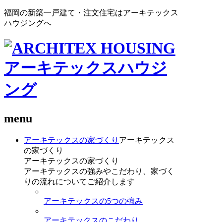
福岡の新築一戸建て・注文住宅はアーキテックス
ハウジングへ
menu
アーキテックスの家づくり
アーキテックス
の家づくり
アーキテックスの家づくり
アーキテックスの強みやこだわり、家づく
りの流れについてご紹介します
アーキテックスの5つの強み
アーキテックスのこだわり