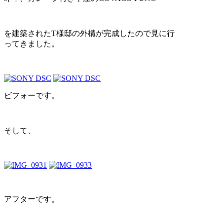
を建築されたT様邸の外構が完成したので見に行
ってきました。
ビフォーです。
そして、
アフターです。