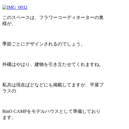
このスペースは、フラワーコーディネーターの奥
様が、
季節ごとにデザインされるのでしょう。
外構はやはり、建物を引き立たせてくれますね。
私共は現在ぱどなどにも掲載してますが、平屋プ
ラスの
BinO CAMPをモデルハウスとして準備しており
ます。