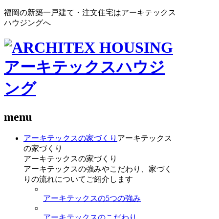
福岡の新築一戸建て・注文住宅はアーキテックス
ハウジングへ
menu
アーキテックスの家づくり
アーキテックス
の家づくり
アーキテックスの家づくり
アーキテックスの強みやこだわり、家づく
りの流れについてご紹介します
アーキテックスの5つの強み
アーキテックスのこだわり