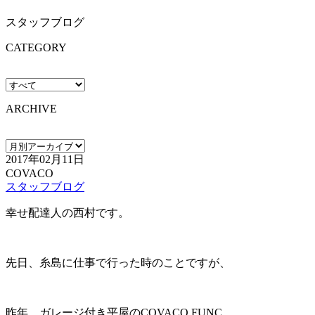
スタッフブログ
CATEGORY
ARCHIVE
2017年02月11日
COVACO
スタッフブログ
幸せ配達人の西村です。
先日、糸島に仕事で行った時のことですが、
昨年、ガレージ付き平屋のCOVACO FUNC