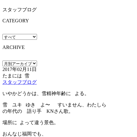
スタッフブログ
CATEGORY
ARCHIVE
2017年02月11日
たまには 雪
スタッフブログ
いやかどうかは、雪精神年齢に よる。
雪 ユキ ゆき よ〜 すいません、わたしら
の年代の 語り手 KNさん歌。
場所に よって違う景色。
おんなじ福岡でも、