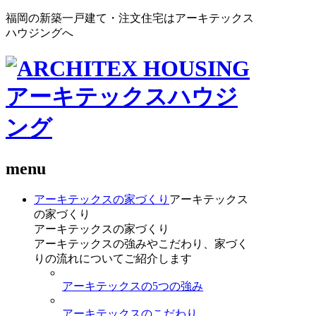
福岡の新築一戸建て・注文住宅はアーキテックス
ハウジングへ
menu
アーキテックスの家づくり
アーキテックス
の家づくり
アーキテックスの家づくり
アーキテックスの強みやこだわり、家づく
りの流れについてご紹介します
アーキテックスの5つの強み
アーキテックスのこだわり