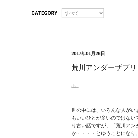
CATEGORY
2017年01月26日
荒川アンダーザブリ
chat
世の中には、いろんな人がい
もいいひとが多いのではない
り古い話ですが、「荒川アン
か・・・・とゆうことになり