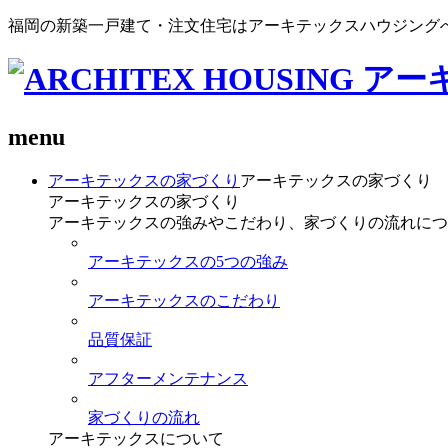
福岡の新築一戸建て・注文住宅はアーキテックスハウジング
menu
アーキテックスの家づくり
アーキテックスの家づくり
アーキテックスの家づくり
アーキテックスの強みやこだわり、家づくりの流れにつ
アーキテックスの5つの強み
アーキテックスのこだわり
品質保証
アフターメンテナンス
家づくりの流れ
アーキテックスについて