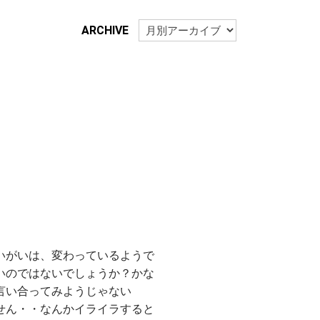
ARCHIVE
いがいは、変わっているようで
いのではないでしょうか？かな
言い合ってみようじゃない
せん・・なんかイライラすると