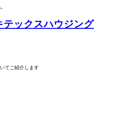
へ
いてご紹介します