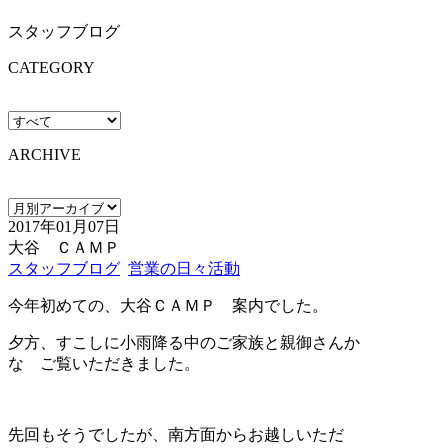
スタッフブログ
CATEGORY
ARCHIVE
2017年01月07日
大谷 ＣＡＭＰ
スタッフブログ
営業の日々活動
今年初めての、大谷ＣＡＭＰ 案内でした。
夕方、すこしに小雨降る中のご家族と親御さんか
な ご覧いただきました。
先回もそうでしたが、南方面からお越しいただ