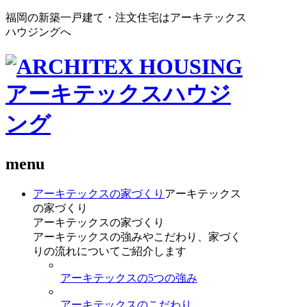
福岡の新築一戸建て・注文住宅はアーキテックス
ハウジングへ
menu
アーキテックスの家づくり
アーキテックス
の家づくり
アーキテックスの家づくり
アーキテックスの強みやこだわり、家づく
りの流れについてご紹介します
アーキテックスの5つの強み
アーキテックスのこだわり