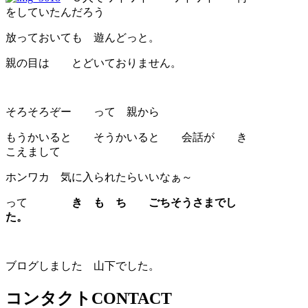
をしていたんだろう
放っておいても 遊んどっと。
親の目は とどいておりません。
そろそろぞー って 親から
もうかいると そうかいると 会話が き
こえまして
ホンワカ 気に入られたらいいなぁ～
って
き も ち ごちそうさまでし
た。
ブログしました 山下でした。
コンタクト
CONTACT