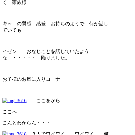
く 家族様
キ～
の質感 感覚 お持ちのようで 何か話し
ていても
イゼン おなじことを話していたよう
な ・・・・・ 陥りました。
お子様のお気に入りコーナー
ここをから
ここへ
こんとわからん・・・
３人でワイワイ ワイワイ 何