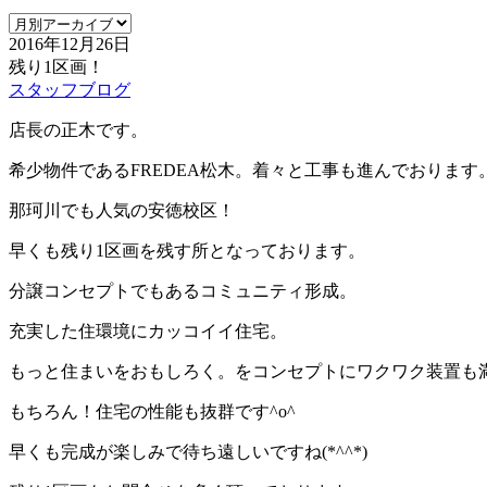
2016年12月26日
残り1区画！
スタッフブログ
店長の正木です。
希少物件であるFREDEA松木。着々と工事も進んでおります
那珂川でも人気の安徳校区！
早くも残り1区画を残す所となっております。
分譲コンセプトでもあるコミュニティ形成。
充実した住環境にカッコイイ住宅。
もっと住まいをおもしろく。をコンセプトにワクワク装置も
もちろん！住宅の性能も抜群です^o^
早くも完成が楽しみで待ち遠しいですね(*^^*)