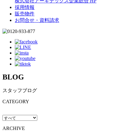
株式会社アーキテックス企業総合 HP
採用情報
販売物件
お問合せ・資料請求
BLOG
スタッフブログ
CATEGORY
ARCHIVE