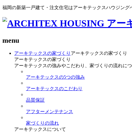
福岡の新築一戸建て・注文住宅はアーキテックスハウジング
menu
アーキテックスの家づくり
アーキテックスの家づくり
アーキテックスの家づくり
アーキテックスの強みやこだわり、家づくりの流れにつ
アーキテックスの5つの強み
アーキテックスのこだわり
品質保証
アフターメンテナンス
家づくりの流れ
アーキテックスについて