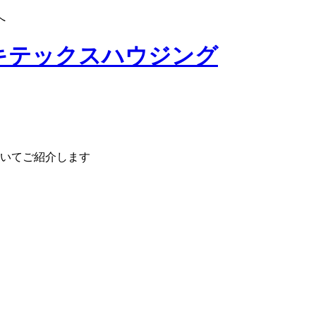
へ
いてご紹介します