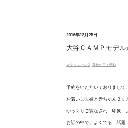
2016年12月25日
大谷ＣＡＭＰモデル
スタッフブログ
営業の日々活動
予約をいただいておりまして
お若いご夫婦と赤ちゃん３ヶ
ゆっくりご覧なされ 印象 
お話の中で、よくでる 話題