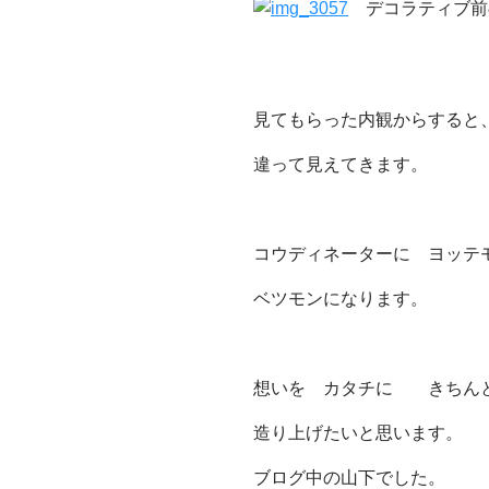
デコラティブ前
見てもらった内観からすると
違って見えてきます。
コウディネーターに ヨッテ
ベツモンになります。
想いを カタチに きちんと
造り上げたいと思います。
ブログ中の山下でした。