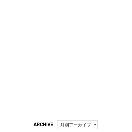
ARCHIVE