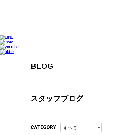
BLOG
スタッフブログ
CATEGORY