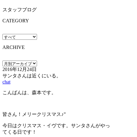
スタッフブログ
CATEGORY
ARCHIVE
2016年12月24日
サンタさんは近くにいる。
chat
こんばんは、森本です。
皆さん！メリークリスマス♪”
今日はクリスマス・イヴです。サンタさんがやっ
てくる日です！