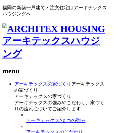
福岡の新築一戸建て・注文住宅はアーキテックス
ハウジングへ
menu
アーキテックスの家づくり
アーキテックス
の家づくり
アーキテックスの家づくり
アーキテックスの強みやこだわり、家づく
りの流れについてご紹介します
アーキテックスの5つの強み
アーキテックスのこだわり